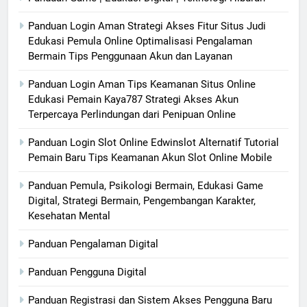
Panduan Login Aman Strategi Akses Fitur Situs Judi
Edukasi Pemula Online Optimalisasi Pengalaman
Bermain Tips Penggunaan Akun dan Layanan
Panduan Login Aman Tips Keamanan Situs Online
Edukasi Pemain Kaya787 Strategi Akses Akun
Terpercaya Perlindungan dari Penipuan Online
Panduan Login Slot Online Edwinslot Alternatif Tutorial
Pemain Baru Tips Keamanan Akun Slot Online Mobile
Panduan Pemula, Psikologi Bermain, Edukasi Game
Digital, Strategi Bermain, Pengembangan Karakter,
Kesehatan Mental
Panduan Pengalaman Digital
Panduan Pengguna Digital
Panduan Registrasi dan Sistem Akses Pengguna Baru