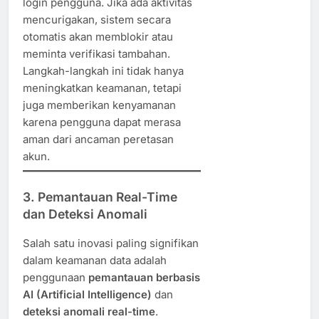
login pengguna. Jika ada aktivitas
mencurigakan, sistem secara
otomatis akan memblokir atau
meminta verifikasi tambahan.
Langkah-langkah ini tidak hanya
meningkatkan keamanan, tetapi
juga memberikan kenyamanan
karena pengguna dapat merasa
aman dari ancaman peretasan
akun.
3. Pemantauan Real-Time
dan Deteksi Anomali
Salah satu inovasi paling signifikan
dalam keamanan data adalah
penggunaan
pemantauan berbasis
AI (Artificial Intelligence)
dan
deteksi anomali real-time
.