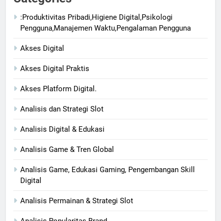
:Produktivitas Pribadi,Higiene Digital,Psikologi
Pengguna,Manajemen Waktu,Pengalaman Pengguna
Akses Digital
Akses Digital Praktis
Akses Platform Digital.
Analisis dan Strategi Slot
Analisis Digital & Edukasi
Analisis Game & Tren Global
Analisis Game, Edukasi Gaming, Pengembangan Skill
Digital
Analisis Permainan & Strategi Slot