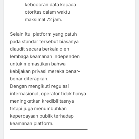
kebocoran data kepada
otoritas dalam waktu
maksimal 72 jam.
Selain itu, platform yang patuh
pada standar tersebut biasanya
diaudit secara berkala oleh
lembaga keamanan independen
untuk memastikan bahwa
kebijakan privasi mereka benar-
benar diterapkan.
Dengan mengikuti regulasi
internasional, operator tidak hanya
meningkatkan kredibilitasnya
tetapi juga menumbuhkan
kepercayaan publik terhadap
keamanan platform.