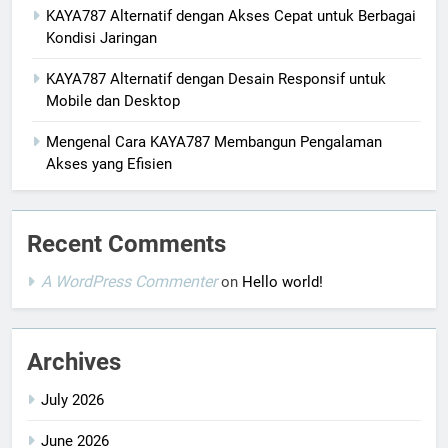
KAYA787 Alternatif dengan Akses Cepat untuk Berbagai
Kondisi Jaringan
KAYA787 Alternatif dengan Desain Responsif untuk
Mobile dan Desktop
Mengenal Cara KAYA787 Membangun Pengalaman
Akses yang Efisien
Recent Comments
A WordPress Commenter
on
Hello world!
Archives
July 2026
June 2026