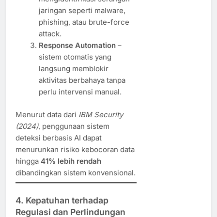
jaringan seperti malware,
phishing, atau brute-force
attack.
Response Automation
–
sistem otomatis yang
langsung memblokir
aktivitas berbahaya tanpa
perlu intervensi manual.
Menurut data dari
IBM Security
(2024)
, penggunaan sistem
deteksi berbasis AI dapat
menurunkan risiko kebocoran data
hingga
41% lebih rendah
dibandingkan sistem konvensional.
4. Kepatuhan terhadap
Regulasi dan Perlindungan