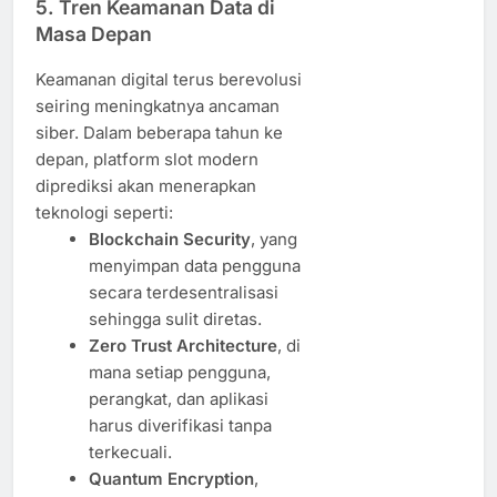
5. Tren Keamanan Data di
Masa Depan
Keamanan digital terus berevolusi
seiring meningkatnya ancaman
siber. Dalam beberapa tahun ke
depan, platform slot modern
diprediksi akan menerapkan
teknologi seperti:
Blockchain Security
, yang
menyimpan data pengguna
secara terdesentralisasi
sehingga sulit diretas.
Zero Trust Architecture
, di
mana setiap pengguna,
perangkat, dan aplikasi
harus diverifikasi tanpa
terkecuali.
Quantum Encryption
,