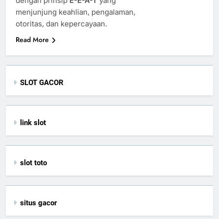
dengan prinsip
E-E-A-T
yang
menjunjung keahlian, pengalaman,
otoritas, dan kepercayaan.
Read More
SLOT GACOR
link slot
slot toto
situs gacor