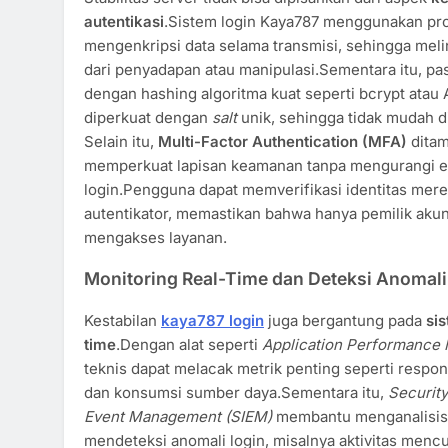
autentikasi
.Sistem login Kaya787 menggunakan pr
mengenkripsi data selama transmisi, sehingga meli
dari penyadapan atau manipulasi.Sementara itu, p
dengan hashing algoritma kuat seperti bcrypt atau
diperkuat dengan
salt
unik, sehingga tidak mudah d
Selain itu,
Multi-Factor Authentication (MFA)
ditam
memperkuat lapisan keamanan tanpa mengurangi ef
login.Pengguna dapat memverifikasi identitas mere
autentikator, memastikan bahwa hanya pemilik aku
mengakses layanan.
Monitoring Real-Time dan Deteksi Anomali
Kestabilan
kaya787 login
juga bergantung pada
si
time
.Dengan alat seperti
Application Performance 
teknis dapat melacak metrik penting seperti respons
dan konsumsi sumber daya.Sementara itu,
Security
Event Management (SIEM)
membantu menganalisis 
mendeteksi anomali login, misalnya aktivitas mencu