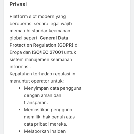
Privasi
Platform slot modern yang
beroperasi secara legal wajib
mematuhi standar keamanan
global seperti
General Data
Protection Regulation (GDPR)
di
Eropa dan
ISO/IEC 27001
untuk
sistem manajemen keamanan
informasi.
Kepatuhan terhadap regulasi ini
menuntut operator untuk:
Menyimpan data pengguna
dengan aman dan
transparan.
Memastikan pengguna
memiliki hak penuh atas
data pribadi mereka.
Melaporkan insiden