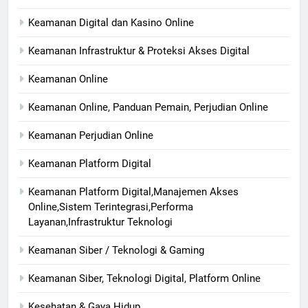
Keamanan Digital dan Kasino Online
Keamanan Infrastruktur & Proteksi Akses Digital
Keamanan Online
Keamanan Online, Panduan Pemain, Perjudian Online
Keamanan Perjudian Online
Keamanan Platform Digital
Keamanan Platform Digital,Manajemen Akses
Online,Sistem Terintegrasi,Performa
Layanan,Infrastruktur Teknologi
Keamanan Siber / Teknologi & Gaming
Keamanan Siber, Teknologi Digital, Platform Online
Kesehatan & Gaya Hidup