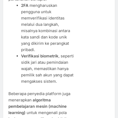
2FA
mengharuskan
pengguna untuk
memverifikasi identitas
melalui dua langkah,
misalnya kombinasi antara
kata sandi dan kode unik
yang dikirim ke perangkat
pribadi.
Verifikasi biometrik
, seperti
sidik jari atau pemindaian
wajah, memastikan hanya
pemilik sah akun yang dapat
mengakses sistem.
Beberapa penyedia platform juga
menerapkan
algoritma
pembelajaran mesin (machine
learning)
untuk mengenali pola