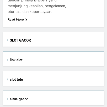
dengan prinsip
E-E-A-T
yang
menjunjung keahlian, pengalaman,
otoritas, dan kepercayaan.
Read More
SLOT GACOR
link slot
slot toto
situs gacor