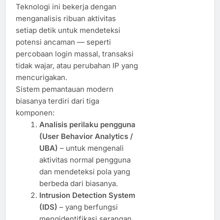
Teknologi ini bekerja dengan
menganalisis ribuan aktivitas
setiap detik untuk mendeteksi
potensi ancaman — seperti
percobaan login massal, transaksi
tidak wajar, atau perubahan IP yang
mencurigakan.
Sistem pemantauan modern
biasanya terdiri dari tiga
komponen:
Analisis perilaku pengguna
(User Behavior Analytics /
UBA)
– untuk mengenali
aktivitas normal pengguna
dan mendeteksi pola yang
berbeda dari biasanya.
Intrusion Detection System
(IDS)
– yang berfungsi
mengidentifikasi serangan