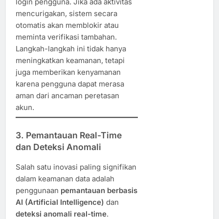
login pengguna. Jika ada aktivitas
mencurigakan, sistem secara
otomatis akan memblokir atau
meminta verifikasi tambahan.
Langkah-langkah ini tidak hanya
meningkatkan keamanan, tetapi
juga memberikan kenyamanan
karena pengguna dapat merasa
aman dari ancaman peretasan
akun.
3. Pemantauan Real-Time
dan Deteksi Anomali
Salah satu inovasi paling signifikan
dalam keamanan data adalah
penggunaan
pemantauan berbasis
AI (Artificial Intelligence)
dan
deteksi anomali real-time
.