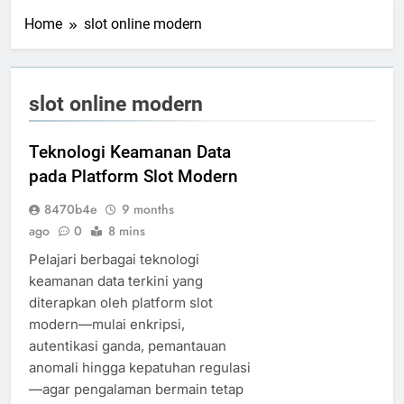
Home
slot online modern
slot online modern
Teknologi Keamanan Data
pada Platform Slot Modern
8470b4e
9 months
ago
0
8 mins
Pelajari berbagai teknologi
keamanan data terkini yang
diterapkan oleh platform slot
modern—mulai enkripsi,
autentikasi ganda, pemantauan
anomali hingga kepatuhan regulasi
—agar pengalaman bermain tetap