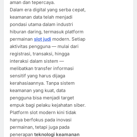
aman dan tepercaya.
Dalam era digital yang serba cepat,
keamanan data telah menjadi
pondasi utama dalam industri
hiburan daring, termasuk platform
permainan
slot judi
modern. Setiap
aktivitas pengguna — mulai dari
registrasi, transaksi, hingga
interaksi dalam sistem —
melibatkan transfer informasi
sensitif yang harus dijaga
kerahasiaannya. Tanpa sistem
keamanan yang kuat, data
pengguna bisa menjadi target
empuk bagi pelaku kejahatan siber.
Platform slot modern kini tidak
hanya berfokus pada inovasi
permainan, tetapi juga pada
penerapan
teknologi keamanan