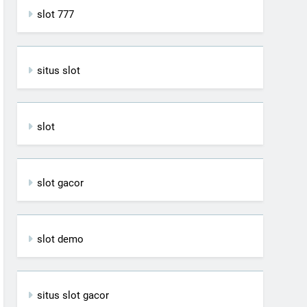
slot 777
situs slot
slot
slot gacor
slot demo
situs slot gacor