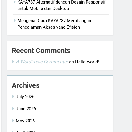
KAYA787 Alternatif dengan Desain Responsif
untuk Mobile dan Desktop
Mengenal Cara KAYA787 Membangun
Pengalaman Akses yang Efisien
Recent Comments
A WordPress Commenter
on
Hello world!
Archives
July 2026
June 2026
May 2026