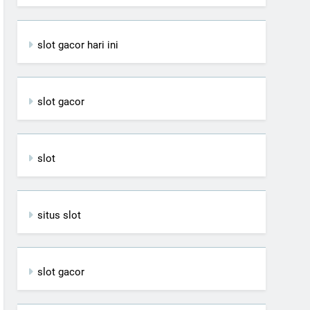
slot gacor hari ini
slot gacor
slot
situs slot
slot gacor