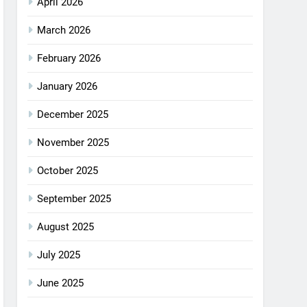
April 2026
March 2026
February 2026
January 2026
December 2025
November 2025
October 2025
September 2025
August 2025
July 2025
June 2025