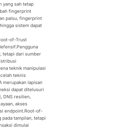
n yang sah tetap
ah fingerprint
an palsu, fingerprint
ehingga sistem dapat
Root-of-Trust
defensif.Pengguna
, tetapi dari sumber
istribusi
rena teknik manipulasi
celah teknis
A merupakan lapisan
ksi dapat ditelusuri
t, DNS resilien,
cayaan, akses
si endpoint.Root-of-
pada tampilan, tetapi
nsaksi dimulai