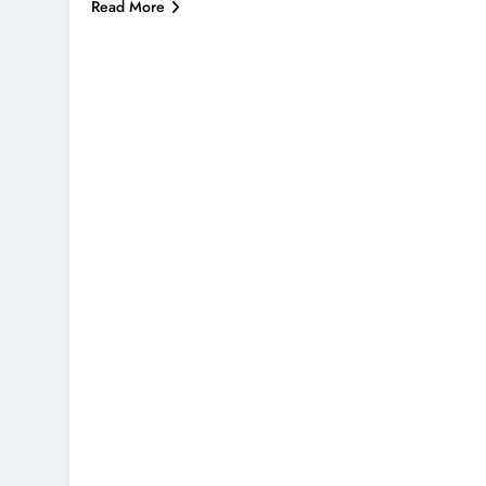
Read More