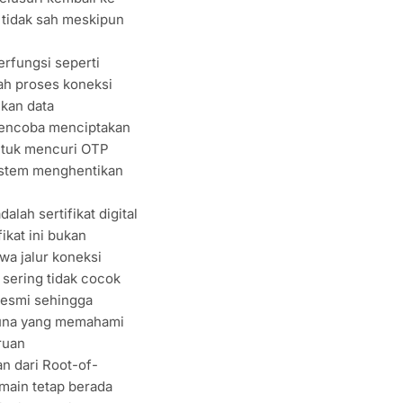
 tidak sah meskipun
erfungsi seperti
ah proses koneksi
kan data
 mencoba menciptakan
ntuk mencuri OTP
sistem menghentikan
ah sertifikat digital
fikat ini bukan
wa jalur koneksi
t sering tidak cocok
 resmi sehingga
una yang memahami
ruan
an dari Root-of-
main tetap berada