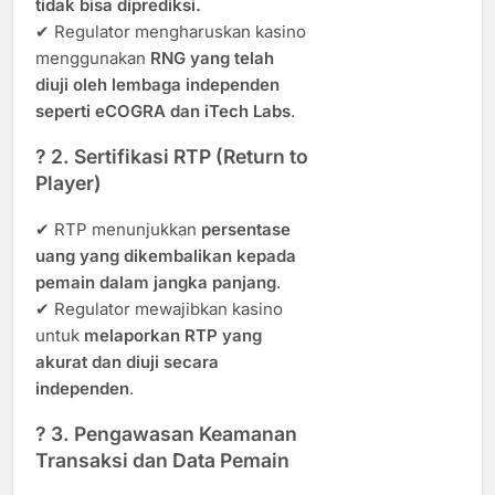
tidak bisa diprediksi.
✔ Regulator mengharuskan kasino
menggunakan
RNG yang telah
diuji oleh lembaga independen
seperti eCOGRA dan iTech Labs
.
? 2. Sertifikasi RTP (Return to
Player)
✔ RTP menunjukkan
persentase
uang yang dikembalikan kepada
pemain dalam jangka panjang
.
✔ Regulator mewajibkan kasino
untuk
melaporkan RTP yang
akurat dan diuji secara
independen
.
? 3. Pengawasan Keamanan
Transaksi dan Data Pemain