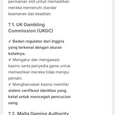
permainan slot untuk memastikan
mereka memenuhi standar
keamanan dan keadilan.
? 1. UK Gambling
Commission (UKGC)
✔
Badan regulator dari Inggris
yang terkenal dengan aturan
ketatnya.
✔ Mengatur dan mengawasi
kasino serta penyedia game untuk
memastikan mereka tidak menipu
pemain.
✔ Mengharuskan kasino memiliki
sistem verifikasi identitas yang
ketat untuk mencegah pencucian
uang
.
? 2. Malta Gaming Authority