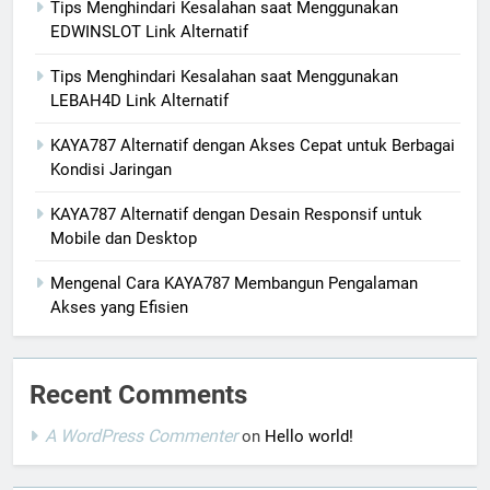
Tips Menghindari Kesalahan saat Menggunakan
EDWINSLOT Link Alternatif
Tips Menghindari Kesalahan saat Menggunakan
LEBAH4D Link Alternatif
KAYA787 Alternatif dengan Akses Cepat untuk Berbagai
Kondisi Jaringan
KAYA787 Alternatif dengan Desain Responsif untuk
Mobile dan Desktop
Mengenal Cara KAYA787 Membangun Pengalaman
Akses yang Efisien
Recent Comments
A WordPress Commenter
on
Hello world!