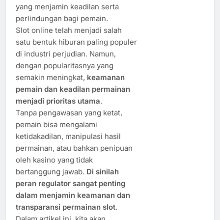
yang menjamin keadilan serta
perlindungan bagi pemain.
Slot online telah menjadi salah
satu bentuk hiburan paling populer
di industri perjudian. Namun,
dengan popularitasnya yang
semakin meningkat,
keamanan
pemain dan keadilan permainan
menjadi prioritas utama
.
Tanpa pengawasan yang ketat,
pemain bisa mengalami
ketidakadilan, manipulasi hasil
permainan, atau bahkan penipuan
oleh kasino yang tidak
bertanggung jawab.
Di sinilah
peran regulator sangat penting
dalam menjamin keamanan dan
transparansi permainan slot
.
Dalam artikel ini, kita akan