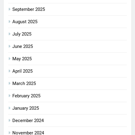
September 2025
August 2025
July 2025
June 2025
May 2025
April 2025
March 2025
February 2025
January 2025
December 2024
November 2024