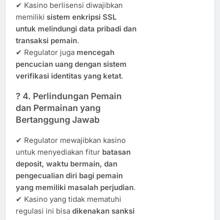
✔ Kasino berlisensi diwajibkan
memiliki
sistem enkripsi SSL
untuk melindungi data pribadi dan
transaksi pemain
.
✔ Regulator juga
mencegah
pencucian uang dengan sistem
verifikasi identitas yang ketat
.
? 4. Perlindungan Pemain
dan Permainan yang
Bertanggung Jawab
✔ Regulator mewajibkan kasino
untuk menyediakan fitur
batasan
deposit, waktu bermain, dan
pengecualian diri bagi pemain
yang memiliki masalah perjudian
.
✔ Kasino yang tidak mematuhi
regulasi ini bisa
dikenakan sanksi