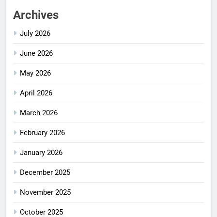
Archives
July 2026
June 2026
May 2026
April 2026
March 2026
February 2026
January 2026
December 2025
November 2025
October 2025