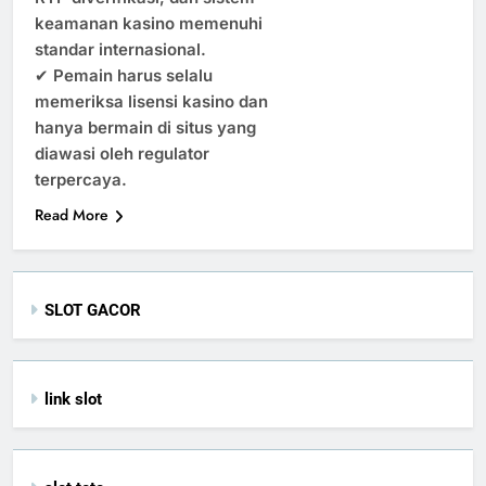
keamanan kasino memenuhi
standar internasional.
✔
Pemain harus selalu
memeriksa lisensi kasino dan
hanya bermain di situs yang
diawasi oleh regulator
terpercaya.
Read More
SLOT GACOR
link slot