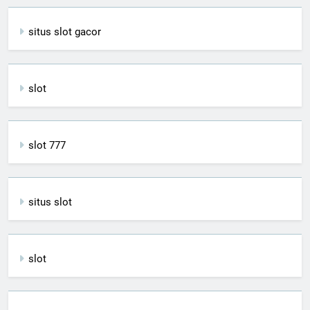
situs slot gacor
slot
slot 777
situs slot
slot