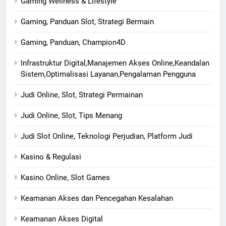
Gaming Wellness & Lifestyle
Gaming, Panduan Slot, Strategi Bermain
Gaming, Panduan, Champion4D
Infrastruktur Digital,Manajemen Akses Online,Keandalan
Sistem,Optimalisasi Layanan,Pengalaman Pengguna
Judi Online, Slot, Strategi Permainan
Judi Online, Slot, Tips Menang
Judi Slot Online, Teknologi Perjudian, Platform Judi
Kasino & Regulasi
Kasino Online, Slot Games
Keamanan Akses dan Pencegahan Kesalahan
Keamanan Akses Digital