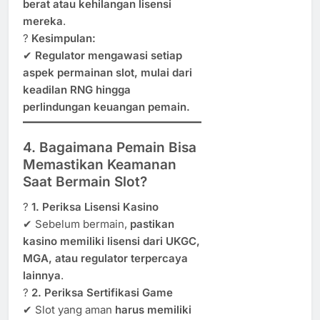
berat atau kehilangan lisensi
mereka
.
?
Kesimpulan:
✔
Regulator mengawasi setiap
aspek permainan slot, mulai dari
keadilan RNG hingga
perlindungan keuangan pemain.
4. Bagaimana Pemain Bisa
Memastikan Keamanan
Saat Bermain Slot?
?
1. Periksa Lisensi Kasino
✔ Sebelum bermain,
pastikan
kasino memiliki lisensi dari UKGC,
MGA, atau regulator terpercaya
lainnya
.
?
2. Periksa Sertifikasi Game
✔ Slot yang aman
harus memiliki