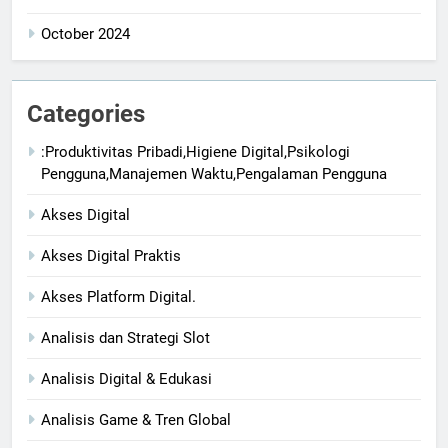
October 2024
Categories
:Produktivitas Pribadi,Higiene Digital,Psikologi
Pengguna,Manajemen Waktu,Pengalaman Pengguna
Akses Digital
Akses Digital Praktis
Akses Platform Digital.
Analisis dan Strategi Slot
Analisis Digital & Edukasi
Analisis Game & Tren Global