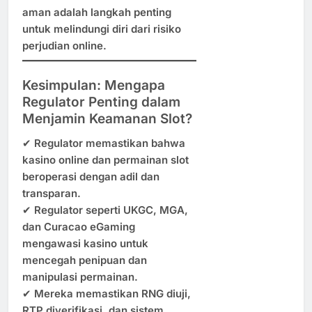
aman adalah langkah penting
untuk melindungi diri dari risiko
perjudian online.
Kesimpulan: Mengapa
Regulator Penting dalam
Menjamin Keamanan Slot?
✔
Regulator memastikan bahwa
kasino online dan permainan slot
beroperasi dengan adil dan
transparan.
✔
Regulator seperti UKGC, MGA,
dan Curacao eGaming
mengawasi kasino untuk
mencegah penipuan dan
manipulasi permainan.
✔
Mereka memastikan RNG diuji,
RTP diverifikasi, dan sistem