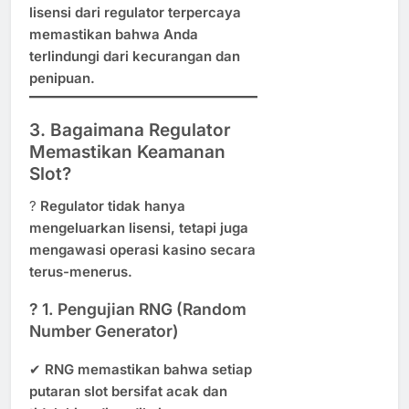
lisensi dari regulator terpercaya
memastikan bahwa Anda
terlindungi dari kecurangan dan
penipuan.
3. Bagaimana Regulator
Memastikan Keamanan
Slot?
?
Regulator tidak hanya
mengeluarkan lisensi, tetapi juga
mengawasi operasi kasino secara
terus-menerus.
? 1. Pengujian RNG (Random
Number Generator)
✔
RNG memastikan bahwa setiap
putaran slot bersifat acak dan