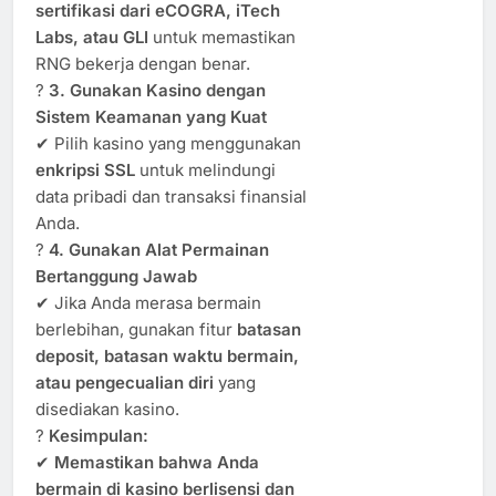
sertifikasi dari eCOGRA, iTech
Labs, atau GLI
untuk memastikan
RNG bekerja dengan benar.
?
3. Gunakan Kasino dengan
Sistem Keamanan yang Kuat
✔ Pilih kasino yang menggunakan
enkripsi SSL
untuk melindungi
data pribadi dan transaksi finansial
Anda.
?
4. Gunakan Alat Permainan
Bertanggung Jawab
✔ Jika Anda merasa bermain
berlebihan, gunakan fitur
batasan
deposit, batasan waktu bermain,
atau pengecualian diri
yang
disediakan kasino.
?
Kesimpulan:
✔
Memastikan bahwa Anda
bermain di kasino berlisensi dan