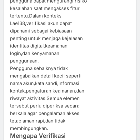
pengguna dapat mengurangi risiko
kesalahan saat mengakses fitur
tertentu.Dalam konteks
Lae138,verifikasi akun dapat
dipahami sebagai kebiasaan
penting untuk menjaga kejelasan
identitas digital,keamanan
login,dan kenyamanan
penggunaan.
Pengguna sebaiknya tidak
mengabaikan detail kecil seperti
nama akun,kata sandi,informasi
kontak,pengaturan keamanan,dan
riwayat aktivitas.Semua elemen
tersebut perlu diperiksa secara
berkala agar pengalaman akses
tetap aman,rapi,dan tidak
membingungkan.
Mengapa Verifikasi