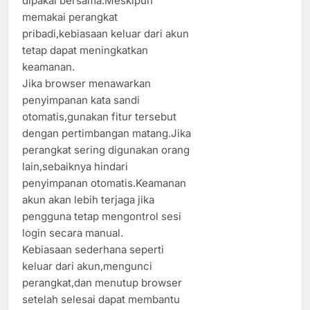
dipakai bersama.Meskipun
memakai perangkat
pribadi,kebiasaan keluar dari akun
tetap dapat meningkatkan
keamanan.
Jika browser menawarkan
penyimpanan kata sandi
otomatis,gunakan fitur tersebut
dengan pertimbangan matang.Jika
perangkat sering digunakan orang
lain,sebaiknya hindari
penyimpanan otomatis.Keamanan
akun akan lebih terjaga jika
pengguna tetap mengontrol sesi
login secara manual.
Kebiasaan sederhana seperti
keluar dari akun,mengunci
perangkat,dan menutup browser
setelah selesai dapat membantu