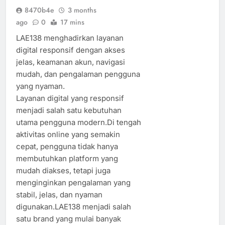
8470b4e
3 months
ago
0
17 mins
LAE138 menghadirkan layanan
digital responsif dengan akses
jelas, keamanan akun, navigasi
mudah, dan pengalaman pengguna
yang nyaman.
Layanan digital yang responsif
menjadi salah satu kebutuhan
utama pengguna modern.Di tengah
aktivitas online yang semakin
cepat, pengguna tidak hanya
membutuhkan platform yang
mudah diakses, tetapi juga
menginginkan pengalaman yang
stabil, jelas, dan nyaman
digunakan.LAE138 menjadi salah
satu brand yang mulai banyak