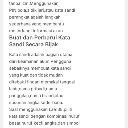
tanpa izin.Menggunakan
PIN,pola,sidik jari,atau kata sandi
perangkat adalah langkah
sederhana yang membantu
melindungi informasi akun.
Buat dan Perbarui Kata
Sandi Secara Bijak
Kata sandi adalah bagian utama
dari keamanan akun.Pengguna
sebaiknya membuat kata sandi
yang kuat dan tidak mudah
ditebak.Hindari memakai tanggal
lahir,nama pribadi,nama
panggilan,nama brand,atau
susunan angka sederhana.
Saat menggunakan Lae138,pilih
kata sandi dengan kombinasi huruf
besar,huruf kecil,angka,dan simbol