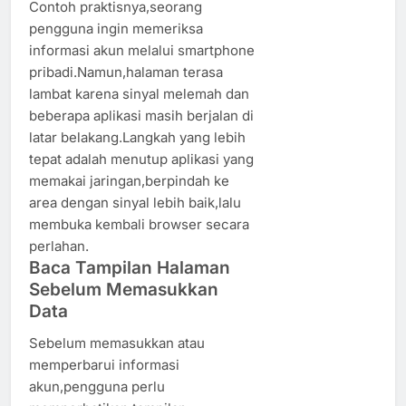
Contoh praktisnya,seorang
pengguna ingin memeriksa
informasi akun melalui smartphone
pribadi.Namun,halaman terasa
lambat karena sinyal melemah dan
beberapa aplikasi masih berjalan di
latar belakang.Langkah yang lebih
tepat adalah menutup aplikasi yang
memakai jaringan,berpindah ke
area dengan sinyal lebih baik,lalu
membuka kembali browser secara
perlahan.
Baca Tampilan Halaman
Sebelum Memasukkan
Data
Sebelum memasukkan atau
memperbarui informasi
akun,pengguna perlu