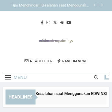
Skip
KAYA787 Alternatif dengan Akses Cepat untuk
to
Berbagai Kondisi Jaringan
content
KAYA787 Alternatif dengan Desain Responsif
untuk Mobile dan Desktop
Tips Menghindari Kesalahan saat Menggunakan
EDWINSLOT Link Alternatif
Tips Menghindari Kesalahan saat Menggunakan
LEBAH4D Link Alternatif
KAYA787 Alternatif dengan Akses Cepat untuk
Berbagai Kondisi Jaringan
Mini Modern
Temukan Seni Lukisan Modern Yang Unik Di
KAYA787 Alternatif dengan Desain Responsif
NEWSLETTER
RANDOM NEWS
Paintings
untuk Mobile dan Desktop
Mini Modern Paintings.
MENU
ps Menghindari Kesalahan saat Menggunakan EDWINSLOT Link
HEADLINES
Weeks Ago