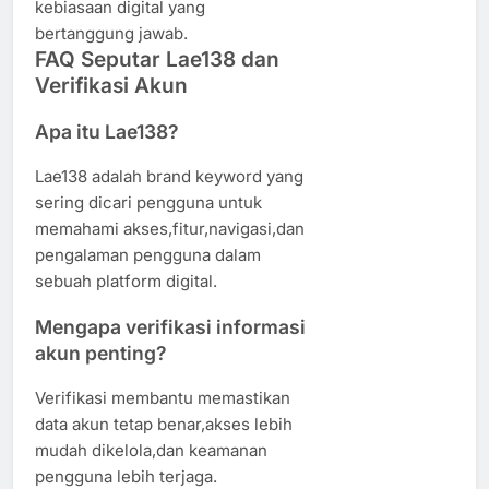
kebiasaan digital yang
bertanggung jawab.
FAQ Seputar Lae138 dan
Verifikasi Akun
Apa itu Lae138?
Lae138 adalah brand keyword yang
sering dicari pengguna untuk
memahami akses,fitur,navigasi,dan
pengalaman pengguna dalam
sebuah platform digital.
Mengapa verifikasi informasi
akun penting?
Verifikasi membantu memastikan
data akun tetap benar,akses lebih
mudah dikelola,dan keamanan
pengguna lebih terjaga.