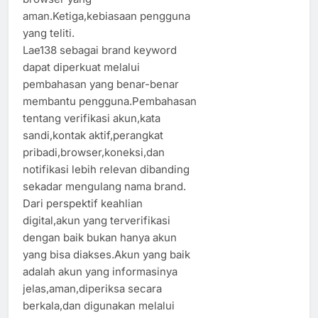
aman.Ketiga,kebiasaan pengguna
yang teliti.
Lae138 sebagai brand keyword
dapat diperkuat melalui
pembahasan yang benar-benar
membantu pengguna.Pembahasan
tentang verifikasi akun,kata
sandi,kontak aktif,perangkat
pribadi,browser,koneksi,dan
notifikasi lebih relevan dibanding
sekadar mengulang nama brand.
Dari perspektif keahlian
digital,akun yang terverifikasi
dengan baik bukan hanya akun
yang bisa diakses.Akun yang baik
adalah akun yang informasinya
jelas,aman,diperiksa secara
berkala,dan digunakan melalui