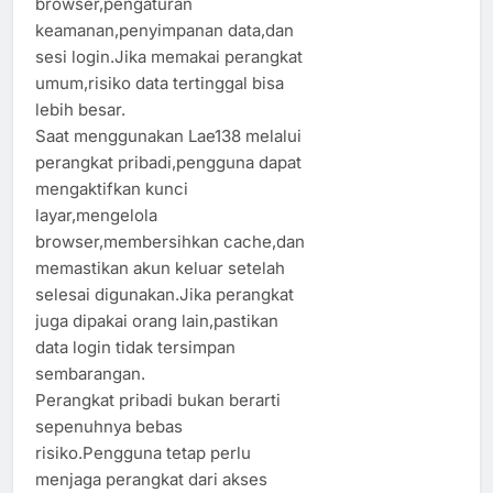
browser,pengaturan
keamanan,penyimpanan data,dan
sesi login.Jika memakai perangkat
umum,risiko data tertinggal bisa
lebih besar.
Saat menggunakan Lae138 melalui
perangkat pribadi,pengguna dapat
mengaktifkan kunci
layar,mengelola
browser,membersihkan cache,dan
memastikan akun keluar setelah
selesai digunakan.Jika perangkat
juga dipakai orang lain,pastikan
data login tidak tersimpan
sembarangan.
Perangkat pribadi bukan berarti
sepenuhnya bebas
risiko.Pengguna tetap perlu
menjaga perangkat dari akses