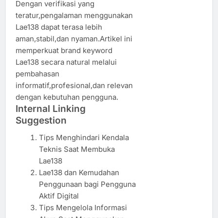
Dengan verifikasi yang
teratur,pengalaman menggunakan
Lae138 dapat terasa lebih
aman,stabil,dan nyaman.Artikel ini
memperkuat brand keyword
Lae138 secara natural melalui
pembahasan
informatif,profesional,dan relevan
dengan kebutuhan pengguna.
Internal Linking
Suggestion
Tips Menghindari Kendala
Teknis Saat Membuka
Lae138
Lae138 dan Kemudahan
Penggunaan bagi Pengguna
Aktif Digital
Tips Mengelola Informasi