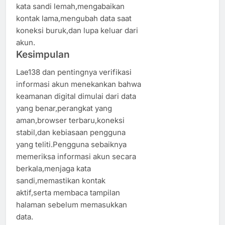
kata sandi lemah,mengabaikan
kontak lama,mengubah data saat
koneksi buruk,dan lupa keluar dari
akun.
Kesimpulan
Lae138 dan pentingnya verifikasi
informasi akun menekankan bahwa
keamanan digital dimulai dari data
yang benar,perangkat yang
aman,browser terbaru,koneksi
stabil,dan kebiasaan pengguna
yang teliti.Pengguna sebaiknya
memeriksa informasi akun secara
berkala,menjaga kata
sandi,memastikan kontak
aktif,serta membaca tampilan
halaman sebelum memasukkan
data.