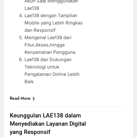
Akun Saat Menggunakan
Lae138
Lae138 dengan Tampilan
Mobile yang Lebih Ringkas
dan Responsif
Mengenal Lae138 dari
Fitur,Akses,hingga
Kenyamanan Pengguna
Lae138 dan Dukungan
Teknologi untuk
Pengalaman Online Lebih
Baik
Read More
Keunggulan LAE138 dalam
Menyediakan Layanan Digital
yang Responsif