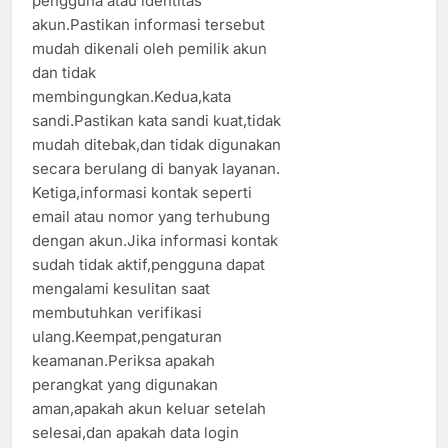
pengguna atau identitas
akun.Pastikan informasi tersebut
mudah dikenali oleh pemilik akun
dan tidak
membingungkan.Kedua,kata
sandi.Pastikan kata sandi kuat,tidak
mudah ditebak,dan tidak digunakan
secara berulang di banyak layanan.
Ketiga,informasi kontak seperti
email atau nomor yang terhubung
dengan akun.Jika informasi kontak
sudah tidak aktif,pengguna dapat
mengalami kesulitan saat
membutuhkan verifikasi
ulang.Keempat,pengaturan
keamanan.Periksa apakah
perangkat yang digunakan
aman,apakah akun keluar setelah
selesai,dan apakah data login