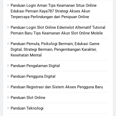
Panduan Login Aman Tips Keamanan Situs Online
Edukasi Pemain Kaya787 Strategi Akses Akun
Terpercaya Perlindungan dari Penipuan Online
Panduan Login Slot Online Edwinslot Alternatif Tutorial
Pemain Baru Tips Keamanan Akun Slot Online Mobile
Panduan Pemula, Psikologi Bermain, Edukasi Game
Digital, Strategi Bermain, Pengembangan Karakter,
Kesehatan Mental
Panduan Pengalaman Digital
Panduan Pengguna Digital
Panduan Registrasi dan Sistem Akses Pengguna Baru
Panduan Slot Online
Panduan Teknologi