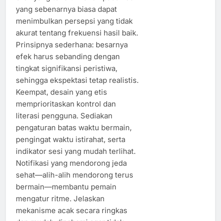
yang sebenarnya biasa dapat
menimbulkan persepsi yang tidak
akurat tentang frekuensi hasil baik.
Prinsipnya sederhana: besarnya
efek harus sebanding dengan
tingkat signifikansi peristiwa,
sehingga ekspektasi tetap realistis.
Keempat, desain yang etis
memprioritaskan kontrol dan
literasi pengguna. Sediakan
pengaturan batas waktu bermain,
pengingat waktu istirahat, serta
indikator sesi yang mudah terlihat.
Notifikasi yang mendorong jeda
sehat—alih-alih mendorong terus
bermain—membantu pemain
mengatur ritme. Jelaskan
mekanisme acak secara ringkas