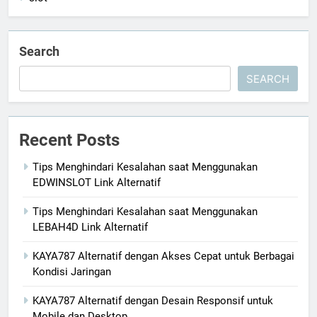
Search
SEARCH
Recent Posts
Tips Menghindari Kesalahan saat Menggunakan
EDWINSLOT Link Alternatif
Tips Menghindari Kesalahan saat Menggunakan
LEBAH4D Link Alternatif
KAYA787 Alternatif dengan Akses Cepat untuk Berbagai
Kondisi Jaringan
KAYA787 Alternatif dengan Desain Responsif untuk
Mobile dan Desktop