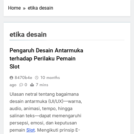
Home
etika desain
etika desain
Pengaruh Desain Antarmuka
terhadap Perilaku Pemain
Slot
8470b4e
10 months
ago
0
7 mins
Ulasan netral tentang bagaimana
desain antarmuka (UI/UX)—warna,
audio, animasi, tempo, hingga
salinan teks—dapat memengaruhi
persepsi, emosi, dan keputusan
pemain
Slot
. Mengikuti prinsip E-