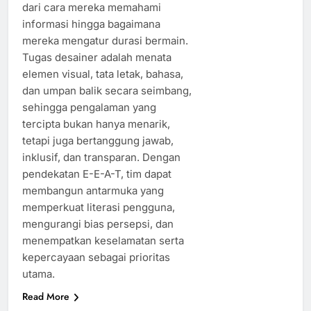
dari cara mereka memahami
informasi hingga bagaimana
mereka mengatur durasi bermain.
Tugas desainer adalah menata
elemen visual, tata letak, bahasa,
dan umpan balik secara seimbang,
sehingga pengalaman yang
tercipta bukan hanya menarik,
tetapi juga bertanggung jawab,
inklusif, dan transparan. Dengan
pendekatan E-E-A-T, tim dapat
membangun antarmuka yang
memperkuat literasi pengguna,
mengurangi bias persepsi, dan
menempatkan keselamatan serta
kepercayaan sebagai prioritas
utama.
Read More