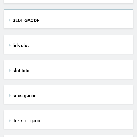
SLOT GACOR
link slot
slot toto
situs gacor
link slot gacor