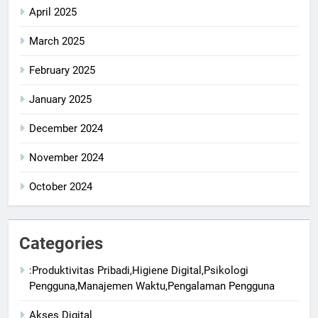
April 2025
March 2025
February 2025
January 2025
December 2024
November 2024
October 2024
Categories
:Produktivitas Pribadi,Higiene Digital,Psikologi
Pengguna,Manajemen Waktu,Pengalaman Pengguna
Akses Digital