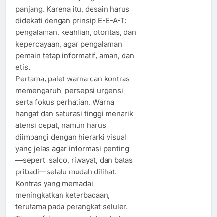
panjang. Karena itu, desain harus
didekati dengan prinsip E-E-A-T:
pengalaman, keahlian, otoritas, dan
kepercayaan, agar pengalaman
pemain tetap informatif, aman, dan
etis.
Pertama, palet warna dan kontras
memengaruhi persepsi urgensi
serta fokus perhatian. Warna
hangat dan saturasi tinggi menarik
atensi cepat, namun harus
diimbangi dengan hierarki visual
yang jelas agar informasi penting
—seperti saldo, riwayat, dan batas
pribadi—selalu mudah dilihat.
Kontras yang memadai
meningkatkan keterbacaan,
terutama pada perangkat seluler.