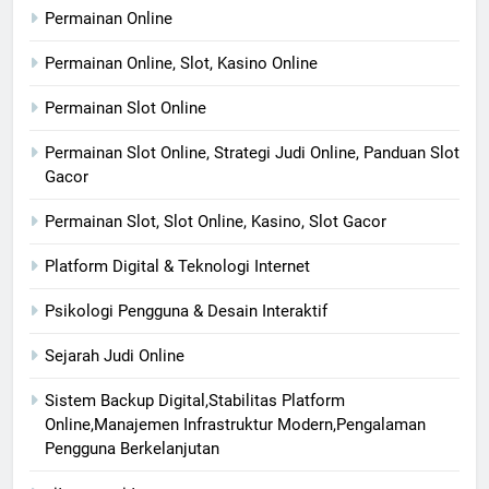
Permainan Online
Permainan Online, Slot, Kasino Online
Permainan Slot Online
Permainan Slot Online, Strategi Judi Online, Panduan Slot
Gacor
Permainan Slot, Slot Online, Kasino, Slot Gacor
Platform Digital & Teknologi Internet
Psikologi Pengguna & Desain Interaktif
Sejarah Judi Online
Sistem Backup Digital,Stabilitas Platform
Online,Manajemen Infrastruktur Modern,Pengalaman
Pengguna Berkelanjutan