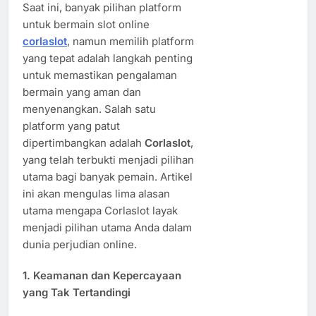
Saat ini, banyak pilihan platform
untuk bermain slot online
corlaslot
, namun memilih platform
yang tepat adalah langkah penting
untuk memastikan pengalaman
bermain yang aman dan
menyenangkan. Salah satu
platform yang patut
dipertimbangkan adalah
Corlaslot
,
yang telah terbukti menjadi pilihan
utama bagi banyak pemain. Artikel
ini akan mengulas lima alasan
utama mengapa Corlaslot layak
menjadi pilihan utama Anda dalam
dunia perjudian online.
1.
Keamanan dan Kepercayaan
yang Tak Tertandingi