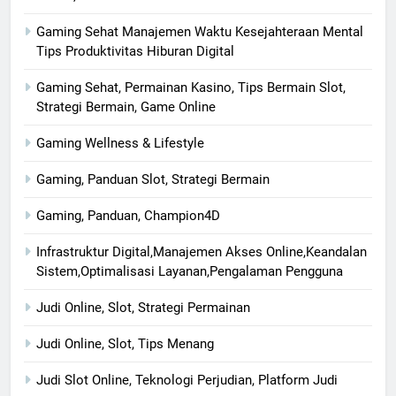
Gaming Sehat Manajemen Waktu Kesejahteraan Mental
Tips Produktivitas Hiburan Digital
Gaming Sehat, Permainan Kasino, Tips Bermain Slot,
Strategi Bermain, Game Online
Gaming Wellness & Lifestyle
Gaming, Panduan Slot, Strategi Bermain
Gaming, Panduan, Champion4D
Infrastruktur Digital,Manajemen Akses Online,Keandalan
Sistem,Optimalisasi Layanan,Pengalaman Pengguna
Judi Online, Slot, Strategi Permainan
Judi Online, Slot, Tips Menang
Judi Slot Online, Teknologi Perjudian, Platform Judi