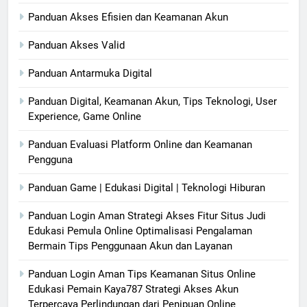
Panduan Akses Efisien dan Keamanan Akun
Panduan Akses Valid
Panduan Antarmuka Digital
Panduan Digital, Keamanan Akun, Tips Teknologi, User
Experience, Game Online
Panduan Evaluasi Platform Online dan Keamanan
Pengguna
Panduan Game | Edukasi Digital | Teknologi Hiburan
Panduan Login Aman Strategi Akses Fitur Situs Judi
Edukasi Pemula Online Optimalisasi Pengalaman
Bermain Tips Penggunaan Akun dan Layanan
Panduan Login Aman Tips Keamanan Situs Online
Edukasi Pemain Kaya787 Strategi Akses Akun
Terpercaya Perlindungan dari Penipuan Online