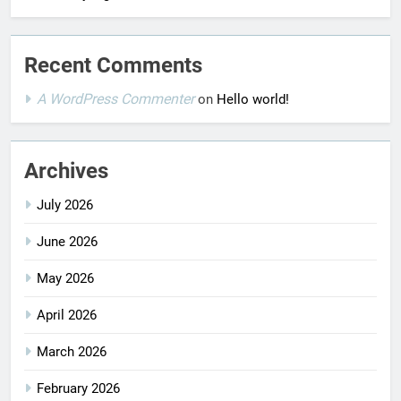
Recent Comments
A WordPress Commenter
on
Hello world!
Archives
July 2026
June 2026
May 2026
April 2026
March 2026
February 2026