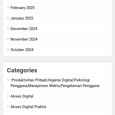
February 2025
January 2025
December 2024
November 2024
October 2024
Categories
:Produktivitas Pribadi,Higiene Digital,Psikologi
Pengguna,Manajemen Waktu,Pengalaman Pengguna
Akses Digital
Akses Digital Praktis