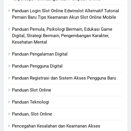
Panduan Login Slot Online Edwinslot Alternatif Tutorial
Pemain Baru Tips Keamanan Akun Slot Online Mobile
Panduan Pemula, Psikologi Bermain, Edukasi Game
Digital, Strategi Bermain, Pengembangan Karakter,
Kesehatan Mental
Panduan Pengalaman Digital
Panduan Pengguna Digital
Panduan Registrasi dan Sistem Akses Pengguna Baru
Panduan Slot Online
Panduan Teknologi
Panduan, Slot Online
Pencegahan Kesalahan dan Keamanan Akses