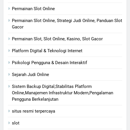
Permainan Slot Online
Permainan Slot Online, Strategi Judi Online, Panduan Slot
Gacor
Permainan Slot, Slot Online, Kasino, Slot Gacor
Platform Digital & Teknologi Internet
Psikologi Pengguna & Desain Interaktif
Sejarah Judi Online
Sistem Backup Digital,Stabilitas Platform
Online,Manajemen Infrastruktur Modern,Pengalaman
Pengguna Berkelanjutan
situs resmi terpercaya
slot