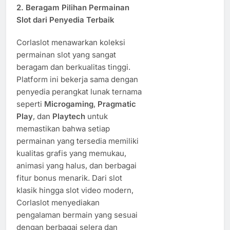
2.
Beragam Pilihan Permainan
Slot dari Penyedia Terbaik
Corlaslot menawarkan koleksi
permainan slot yang sangat
beragam dan berkualitas tinggi.
Platform ini bekerja sama dengan
penyedia perangkat lunak ternama
seperti
Microgaming
,
Pragmatic
Play
, dan
Playtech
untuk
memastikan bahwa setiap
permainan yang tersedia memiliki
kualitas grafis yang memukau,
animasi yang halus, dan berbagai
fitur bonus menarik. Dari slot
klasik hingga slot video modern,
Corlaslot menyediakan
pengalaman bermain yang sesuai
dengan berbagai selera dan