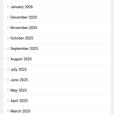
January 2026
December 2025
November 2025
October 2025
September 2025
August 2025
July 2025
June 2025
May 2025
April 2025
March 2025