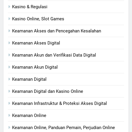
Kasino & Regulasi
Kasino Online, Slot Games
Keamanan Akses dan Pencegahan Kesalahan
Keamanan Akses Digital
Keamanan Akun dan Verifikasi Data Digital
Keamanan Akun Digital
Keamanan Digital
Keamanan Digital dan Kasino Online
Keamanan Infrastruktur & Proteksi Akses Digital
Keamanan Online
Keamanan Online, Panduan Pemain, Perjudian Online