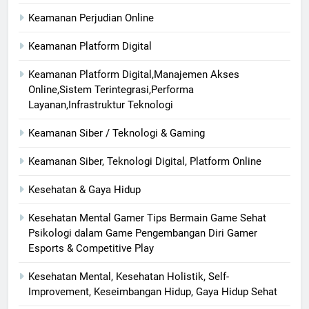
Keamanan Perjudian Online
Keamanan Platform Digital
Keamanan Platform Digital,Manajemen Akses
Online,Sistem Terintegrasi,Performa
Layanan,Infrastruktur Teknologi
Keamanan Siber / Teknologi & Gaming
Keamanan Siber, Teknologi Digital, Platform Online
Kesehatan & Gaya Hidup
Kesehatan Mental Gamer Tips Bermain Game Sehat
Psikologi dalam Game Pengembangan Diri Gamer
Esports & Competitive Play
Kesehatan Mental, Kesehatan Holistik, Self-
Improvement, Keseimbangan Hidup, Gaya Hidup Sehat