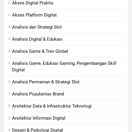
Akses Digital Praktis
Akses Platform Digital.
Analisis dan Strategi Slot
Analisis Digital & Edukasi
Analisis Game & Tren Global
Analisis Game, Edukasi Gaming, Pengembangan Skill
Digital
Analisis Permainan & Strategi Slot
Analisis Popularitas Brand
Arsitektur Data & Infrastruktur Teknologi
Arsitektur Informasi Digital
Desain & Psikologi Digital