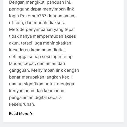
Dengan mengikuti panduan ini,
pengguna dapat menyimpan link
login Pokemon787 dengan aman,
efisien, dan mudah diakses.
Metode penyimpanan yang tepat
tidak hanya mempermudah akses
akun, tetapi juga meningkatkan
kesadaran keamanan digital,
sehingga setiap sesi login tetap
lancar, cepat, dan aman dari
gangguan. Menyimpan link dengan
benar merupakan langkah kecil
namun signifikan untuk menjaga
kenyamanan dan keamanan
pengalaman digital secara
keseluruhan.
Read More