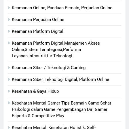
Keamanan Online, Panduan Pemain, Perjudian Online
Keamanan Perjudian Online
Keamanan Platform Digital
Keamanan Platform Digital,Manajemen Akses
Online,Sistem Terintegrasi,Performa
Layanan,Infrastruktur Teknologi
Keamanan Siber / Teknologi & Gaming
Keamanan Siber, Teknologi Digital, Platform Online
Kesehatan & Gaya Hidup
Kesehatan Mental Gamer Tips Bermain Game Sehat
Psikologi dalam Game Pengembangan Diri Gamer
Esports & Competitive Play
Kesehatan Mental, Kesehatan Holistik, Self-