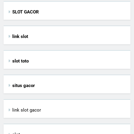
SLOT GACOR
link slot
slot toto
situs gacor
link slot gacor