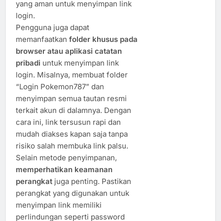
yang aman untuk menyimpan link
login.
Pengguna juga dapat
memanfaatkan
folder khusus pada
browser atau aplikasi catatan
pribadi
untuk menyimpan link
login. Misalnya, membuat folder
“Login Pokemon787” dan
menyimpan semua tautan resmi
terkait akun di dalamnya. Dengan
cara ini, link tersusun rapi dan
mudah diakses kapan saja tanpa
risiko salah membuka link palsu.
Selain metode penyimpanan,
memperhatikan keamanan
perangkat
juga penting. Pastikan
perangkat yang digunakan untuk
menyimpan link memiliki
perlindungan seperti password