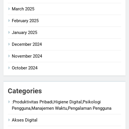
March 2025
February 2025
January 2025
December 2024
November 2024
October 2024
Categories
:Produktivitas Pribadi,Higiene Digital,Psikologi
Pengguna,Manajemen Waktu,Pengalaman Pengguna
Akses Digital