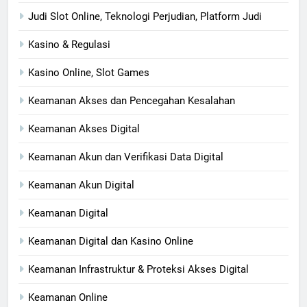
Judi Slot Online, Teknologi Perjudian, Platform Judi
Kasino & Regulasi
Kasino Online, Slot Games
Keamanan Akses dan Pencegahan Kesalahan
Keamanan Akses Digital
Keamanan Akun dan Verifikasi Data Digital
Keamanan Akun Digital
Keamanan Digital
Keamanan Digital dan Kasino Online
Keamanan Infrastruktur & Proteksi Akses Digital
Keamanan Online