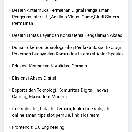
Desain Antarmuka Permainan Digital,Pengalaman
Pengguna Interaktif,Analisis Visual Game,Studi Sistem
Permainan
Desain Lintas Layar dan Konsistensi Pengalaman Akses
Dunia Pokémon Sosiologi Fiksi Perilaku Sosial Ekologi
Pokémon Budaya dan Komunitas Interaksi Antar Spesies
Edukasi Keamanan & Validasi Domain
Efisiensi Akses Digital
Esports dan Teknologi, Komunitas Digital, Inovasi
Gaming, Ekosistem Modern
free spin slot, link slot terbaru, klaim free spin, slot
online aman, tips slot pemula, link slot resmi
Frontend & UX Engineering