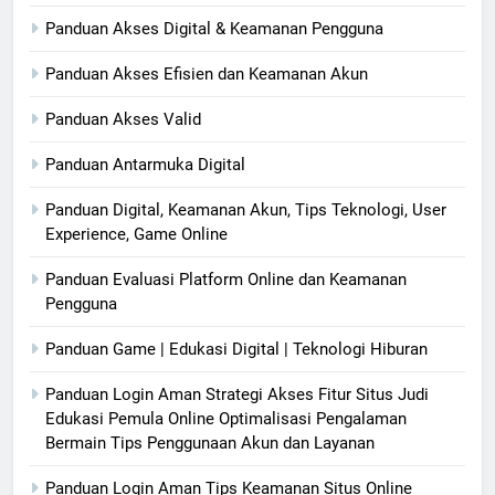
Panduan Akses Digital & Keamanan Pengguna
Panduan Akses Efisien dan Keamanan Akun
Panduan Akses Valid
Panduan Antarmuka Digital
Panduan Digital, Keamanan Akun, Tips Teknologi, User
Experience, Game Online
Panduan Evaluasi Platform Online dan Keamanan
Pengguna
Panduan Game | Edukasi Digital | Teknologi Hiburan
Panduan Login Aman Strategi Akses Fitur Situs Judi
Edukasi Pemula Online Optimalisasi Pengalaman
Bermain Tips Penggunaan Akun dan Layanan
Panduan Login Aman Tips Keamanan Situs Online