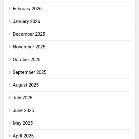
February 2026
January 2026
December 2025
November 2025
October 2025
September 2025
August 2025
July 2025
June 2025
May 2025
April 2025