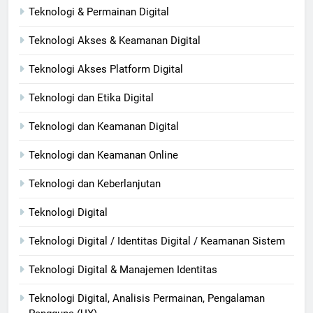
Teknologi & Permainan Digital
Teknologi Akses & Keamanan Digital
Teknologi Akses Platform Digital
Teknologi dan Etika Digital
Teknologi dan Keamanan Digital
Teknologi dan Keamanan Online
Teknologi dan Keberlanjutan
Teknologi Digital
Teknologi Digital / Identitas Digital / Keamanan Sistem
Teknologi Digital & Manajemen Identitas
Teknologi Digital, Analisis Permainan, Pengalaman