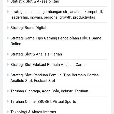
Statistik Slot & Aksesibilitas
strategi bisnis, pengembangan diri, analisis kompetitif,
leadership, inovasi, personal growth, produktivitas
Strategi Brand Digital
Strategi Game Tips Gaming Pengelolaan Fokus Game
Online
Strategi Slot & Analisis Harian
Strategi Slot Edukasi Pemain Analisis Game
Strategi Slot, Panduan Pemula, Tips Bermain Cerdas,
Analisis Slot, Edukasi Slot
Taruhan Olahraga, Agen Bola, Industri Taruhan
Taruhan Online, SBOBET, Virtual Sports
Teknologi & Akses Internet