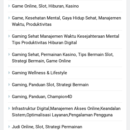
Game Online, Slot, Hiburan, Kasino
Game, Kesehatan Mental, Gaya Hidup Sehat, Manajemen
Waktu, Produktivitas
Gaming Sehat Manajemen Waktu Kesejahteraan Mental
Tips Produktivitas Hiburan Digital
Gaming Sehat, Permainan Kasino, Tips Bermain Slot,
Strategi Bermain, Game Online
Gaming Wellness & Lifestyle
Gaming, Panduan Slot, Strategi Bermain
Gaming, Panduan, Champion4D
Infrastruktur Digital,Manajemen Akses Online,Keandalan
Sistem,Optimalisasi Layanan,Pengalaman Pengguna
Judi Online, Slot, Strategi Permainan