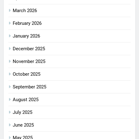
March 2026
February 2026
January 2026
December 2025
November 2025
October 2025
September 2025
August 2025
July 2025
June 2025
May 2025