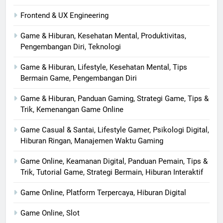
Frontend & UX Engineering
Game & Hiburan, Kesehatan Mental, Produktivitas,
Pengembangan Diri, Teknologi
Game & Hiburan, Lifestyle, Kesehatan Mental, Tips
Bermain Game, Pengembangan Diri
Game & Hiburan, Panduan Gaming, Strategi Game, Tips &
Trik, Kemenangan Game Online
Game Casual & Santai, Lifestyle Gamer, Psikologi Digital,
Hiburan Ringan, Manajemen Waktu Gaming
Game Online, Keamanan Digital, Panduan Pemain, Tips &
Trik, Tutorial Game, Strategi Bermain, Hiburan Interaktif
Game Online, Platform Terpercaya, Hiburan Digital
Game Online, Slot