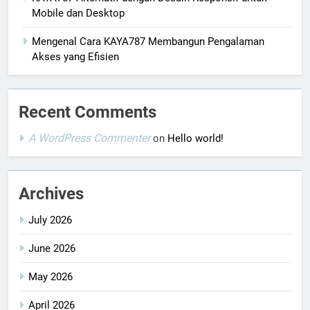
Mobile dan Desktop
Mengenal Cara KAYA787 Membangun Pengalaman
Akses yang Efisien
Recent Comments
A WordPress Commenter
on
Hello world!
Archives
July 2026
June 2026
May 2026
April 2026