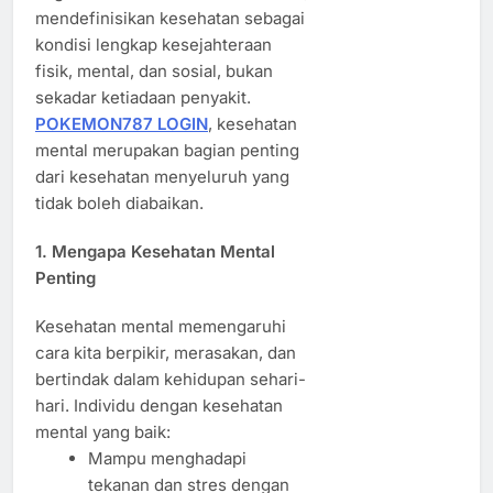
mendefinisikan kesehatan sebagai
kondisi lengkap kesejahteraan
fisik, mental, dan sosial, bukan
sekadar ketiadaan penyakit.
POKEMON787 LOGIN
, kesehatan
mental merupakan bagian penting
dari kesehatan menyeluruh yang
tidak boleh diabaikan.
1. Mengapa Kesehatan Mental
Penting
Kesehatan mental memengaruhi
cara kita berpikir, merasakan, dan
bertindak dalam kehidupan sehari-
hari. Individu dengan kesehatan
mental yang baik:
Mampu menghadapi
tekanan dan stres dengan