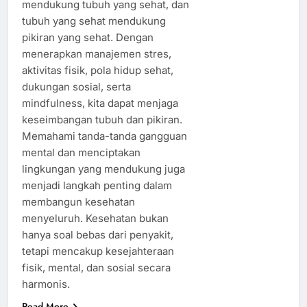
mendukung tubuh yang sehat, dan
tubuh yang sehat mendukung
pikiran yang sehat. Dengan
menerapkan manajemen stres,
aktivitas fisik, pola hidup sehat,
dukungan sosial, serta
mindfulness, kita dapat menjaga
keseimbangan tubuh dan pikiran.
Memahami tanda-tanda gangguan
mental dan menciptakan
lingkungan yang mendukung juga
menjadi langkah penting dalam
membangun kesehatan
menyeluruh. Kesehatan bukan
hanya soal bebas dari penyakit,
tetapi mencakup kesejahteraan
fisik, mental, dan sosial secara
harmonis.
Read More