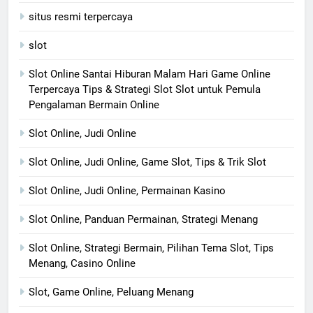
situs resmi terpercaya
slot
Slot Online Santai Hiburan Malam Hari Game Online
Terpercaya Tips & Strategi Slot Slot untuk Pemula
Pengalaman Bermain Online
Slot Online, Judi Online
Slot Online, Judi Online, Game Slot, Tips & Trik Slot
Slot Online, Judi Online, Permainan Kasino
Slot Online, Panduan Permainan, Strategi Menang
Slot Online, Strategi Bermain, Pilihan Tema Slot, Tips
Menang, Casino Online
Slot, Game Online, Peluang Menang