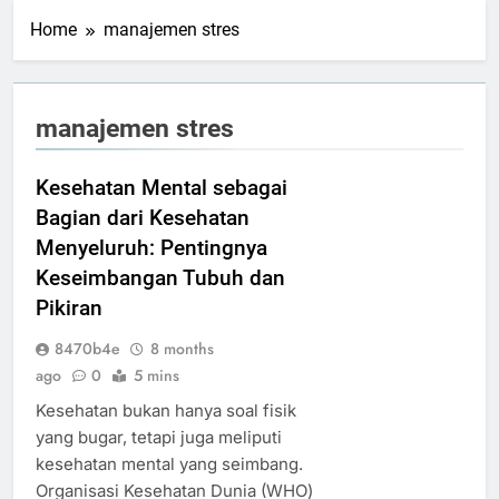
Home
manajemen stres
manajemen stres
Kesehatan Mental sebagai
Bagian dari Kesehatan
Menyeluruh: Pentingnya
Keseimbangan Tubuh dan
Pikiran
8470b4e
8 months
ago
0
5 mins
Kesehatan bukan hanya soal fisik
yang bugar, tetapi juga meliputi
kesehatan mental yang seimbang.
Organisasi Kesehatan Dunia (WHO)