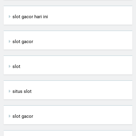
slot gacor hari ini
slot gacor
slot
situs slot
slot gacor