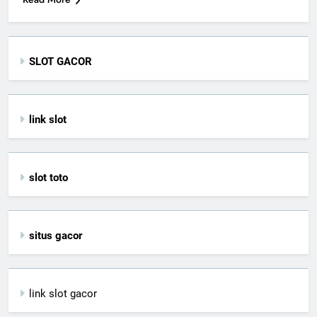
SLOT GACOR
link slot
slot toto
situs gacor
link slot gacor