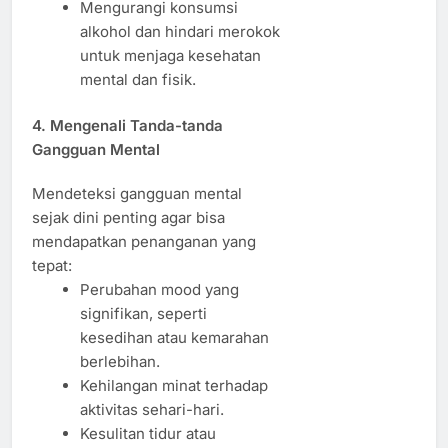
Mengurangi konsumsi
alkohol dan hindari merokok
untuk menjaga kesehatan
mental dan fisik.
4. Mengenali Tanda-tanda
Gangguan Mental
Mendeteksi gangguan mental
sejak dini penting agar bisa
mendapatkan penanganan yang
tepat:
Perubahan mood yang
signifikan, seperti
kesedihan atau kemarahan
berlebihan.
Kehilangan minat terhadap
aktivitas sehari-hari.
Kesulitan tidur atau