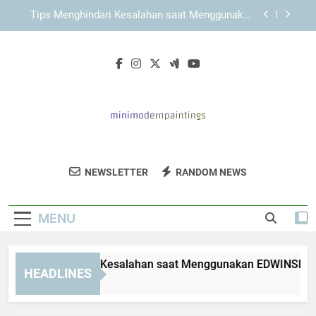
Skip
KAYA787 Alternatif dengan Akses Cepat untuk
to
Berbagai Kondisi Jaringan
content
KAYA787 Alternatif dengan Desain Responsif
untuk Mobile dan Desktop
Tips Menghindari Kesalahan saat Menggunakan
EDWINSLOT Link Alternatif
Tips Menghindari Kesalahan saat Menggunakan
LEBAH4D Link Alternatif
KAYA787 Alternatif dengan Akses Cepat untuk
Berbagai Kondisi Jaringan
Mini Modern
Temukan Seni Lukisan Modern Yang Unik Di
KAYA787 Alternatif dengan Desain Responsif
NEWSLETTER
RANDOM NEWS
Paintings
untuk Mobile dan Desktop
Mini Modern Paintings.
MENU
ps Menghindari Kesalahan saat Menggunakan EDWINSLOT Link
HEADLINES
Weeks Ago