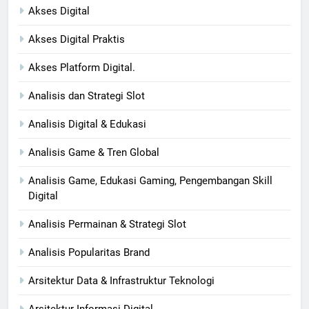
Akses Digital
Akses Digital Praktis
Akses Platform Digital.
Analisis dan Strategi Slot
Analisis Digital & Edukasi
Analisis Game & Tren Global
Analisis Game, Edukasi Gaming, Pengembangan Skill
Digital
Analisis Permainan & Strategi Slot
Analisis Popularitas Brand
Arsitektur Data & Infrastruktur Teknologi
Arsitektur Informasi Digital